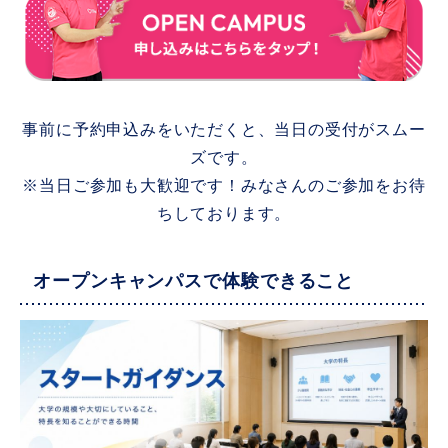
事前に予約申込みをいただくと、当日の受付がスムー
ズです。
※当日ご参加も大歓迎です！みなさんのご参加をお待
ちしております。
オープンキャンパスで体験できること