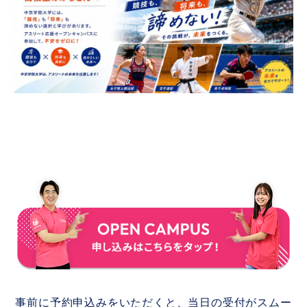
事前に予約申込みをいただくと、当日の受付がスムー