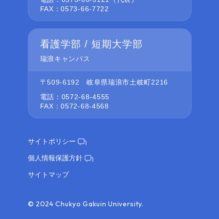
FAX：0573-66-7722
看護学部 / 短期大学部
瑞浪キャンパス
〒509-6192
岐阜県瑞浪市土岐町2216
電話：0572-68-4555
FAX：0572-68-4568
サイトポリシー
個人情報保護方針
サイトマップ
© 2024 Chukyo Gakuin University.