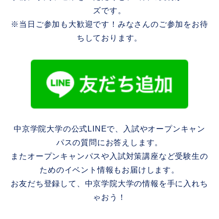
ズです。
※当日ご参加も大歓迎です！みなさんのご参加をお待
ちしております。
中京学院大学の公式LINEで、入試やオープンキャン
パスの質問にお答えします。
またオープンキャンパスや入試対策講座など受験生の
ためのイベント情報もお届けします。
お友だち登録して、中京学院大学の情報を手に入れち
ゃおう！