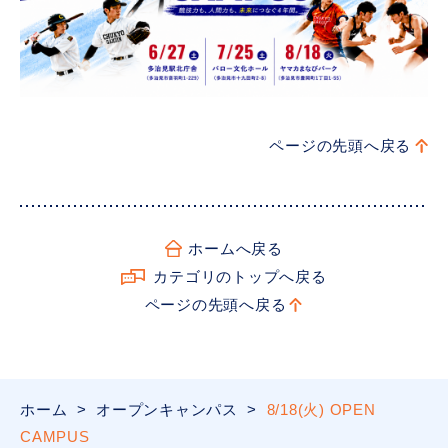
ページの先頭へ戻る
ホームへ戻る
カテゴリのトップへ戻る
ページの先頭へ戻る
ホーム
>
オープンキャンパス
>
8/18(火) OPEN
CAMPUS