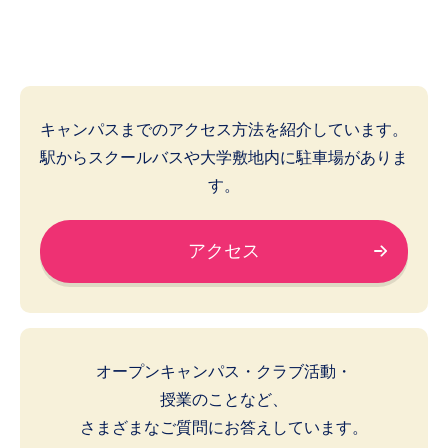
キャンパスまでのアクセス方法を紹介しています。
駅からスクールバスや大学敷地内に駐車場がありま
す。
アクセス
オープンキャンパス・クラブ活動・
授業のことなど、
さまざまなご質問にお答えしています。