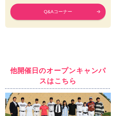
Q&Aコーナー
他開催日のオープンキャンパ
スはこちら