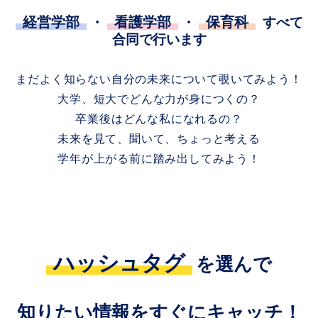
経営学部
看護学部
保育科
・
・
すべて
合同で行います
まだよく知らない自分の未来について覗いてみよう！
大学、短大でどんな力が身につくの？
卒業後はどんな私になれるの？
未来を見て、聞いて、ちょっと考える
学年が上がる前に踏み出してみよう！
ハッシュタグ
を選んで
知りたい情報をすぐにキャッチ！