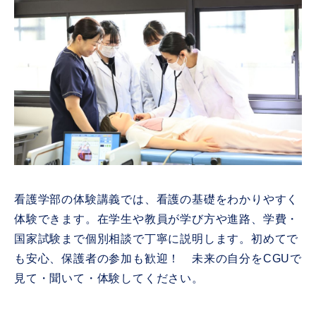
看護学部の体験講義では、看護の基礎をわかりやすく
体験できます。在学生や教員が学び方や進路、学費・
国家試験まで個別相談で丁寧に説明します。初めてで
も安心、保護者の参加も歓迎！ 未来の自分をCGUで
見て・聞いて・体験してください。