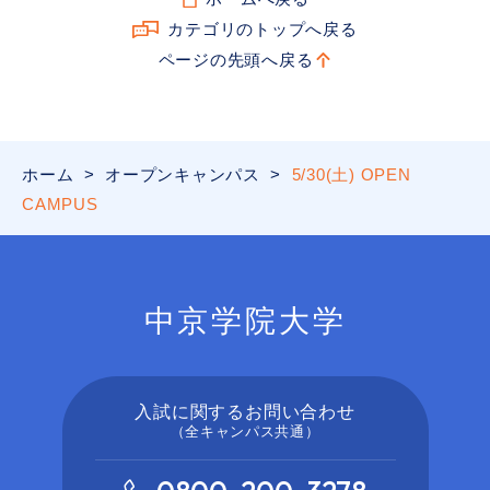
カテゴリのトップへ戻る
ページの先頭へ戻る
ホーム
>
オープンキャンパス
>
5/30(土) OPEN
CAMPUS
中京学院大学
入試に関するお問い合わせ
（全キャンパス共通）