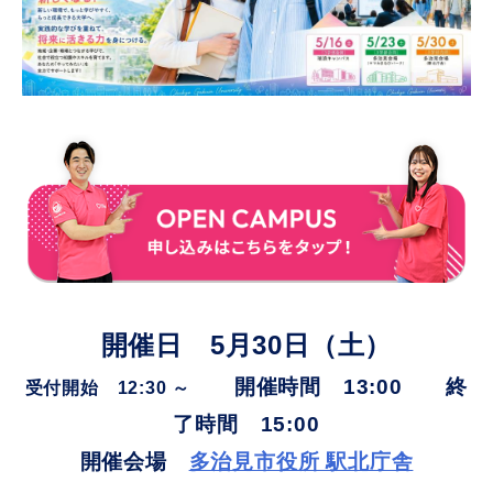
開催日 5月30日（土）
開催時間 13:00 終
受付開始 12:30 ～
了時間 15:00
開催会場
多治見市役所 駅北庁舎