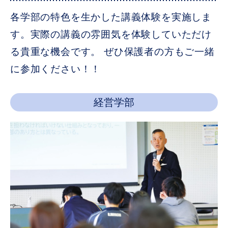
各学部の特色を生かした講義体験を実施しま
す。実際の講義の雰囲気を体験していただけ
る貴重な機会です。 ぜひ保護者の方もご一緒
に参加ください！！
経営学部