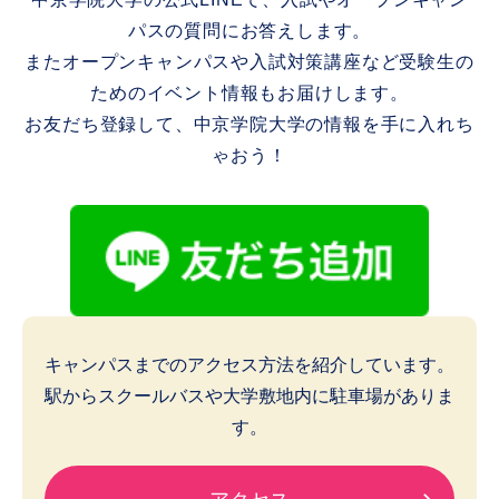
パスの質問にお答えします。
またオープンキャンパスや入試対策講座など受験生の
ためのイベント情報もお届けします。
お友だち登録して、中京学院大学の情報を手に入れち
ゃおう！
キャンパスまでのアクセス方法を紹介しています。
駅からスクールバスや大学敷地内に駐車場がありま
す。