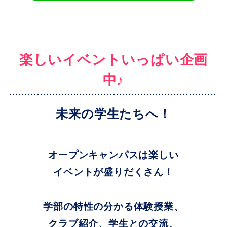
楽しいイベントいっぱい企画
中♪
未来の学生たちへ！
オープンキャンパスは楽しい
イベントが盛りだくさん！
学部の特性の分かる体験授業、
クラブ紹介、学生との交流、