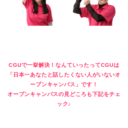
CGUで一挙解決！なんていったってCGUは
「日本一あなたと話したくない人がいないオ
ープンキャンパス」です！
オープンキャンパスの見どころも下記をチェ
ック♪