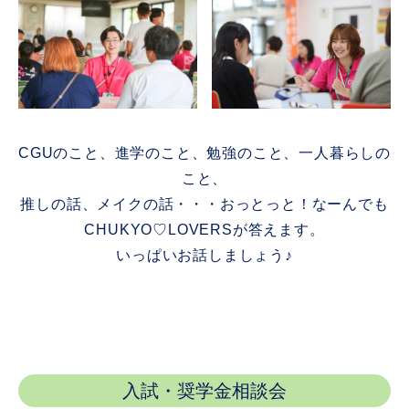
CGUのこと、進学のこと、勉強のこと、一人暮らしの
こと、
推しの話、メイクの話・・・おっとっと！なーんでも
CHUKYO♡LOVERSが答えます。
いっぱいお話しましょう♪
入試・奨学金相談会