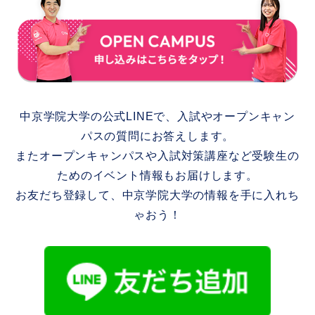
中京学院大学の公式LINEで、入試やオープンキャン
パスの質問にお答えします。
またオープンキャンパスや入試対策講座など受験生の
ためのイベント情報もお届けします。
お友だち登録して、中京学院大学の情報を手に入れち
ゃおう！