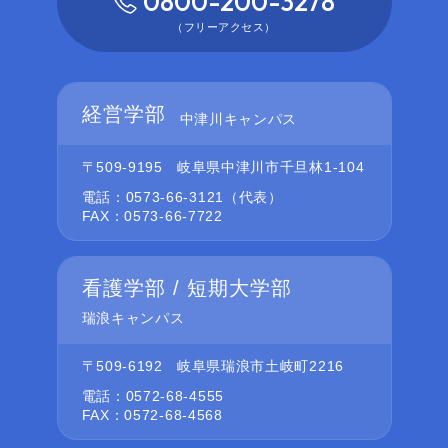
0800-200-3278
（フリーアクセス）
経営学部
中津川キャンパス
〒509-9195
岐阜県中津川市千旦林1-104
電話：0573-66-3121（代表）
FAX：0573-66-7722
看護学部 / 短期大学部
瑞浪キャンパス
〒509-6192
岐阜県瑞浪市土岐町2216
電話：0572-68-4555
FAX：0572-68-4568