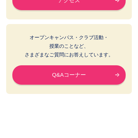
アクセス
オープンキャンパス・クラブ活動・
授業のことなど、
さまざまなご質問にお答えしています。
Q&Aコーナー