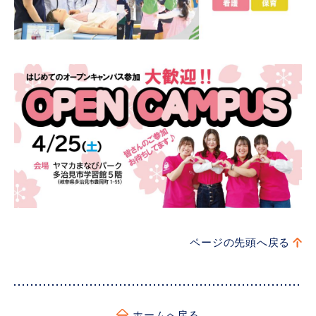
ページの先頭へ戻る
ホームへ戻る