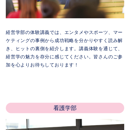
経営学部の体験講義では、エンタメやスポーツ、マー
ケティングの事例から成功戦略を分かりやすく読み解
き、ヒットの裏側を紹介します。講義体験を通じて、
経営学の魅力を存分に感じてください。皆さんのご参
加を心よりお待ちしております！
看護学部