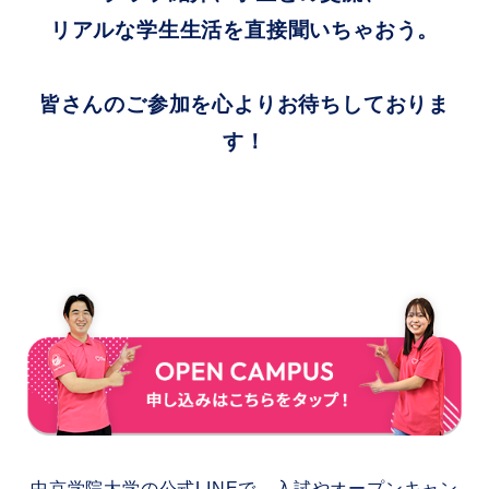
リアルな学生生活を直接聞いちゃおう。
皆さんのご参加を心よりお待ちしておりま
す！
中京学院大学の公式LINEで、入試やオープンキャン