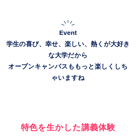
Event
学生の喜び、幸せ、楽しい、熱くが大好き
な大学だから
オープンキャンパスももっと楽しくしち
ゃいますね
特色を生かした講義体験