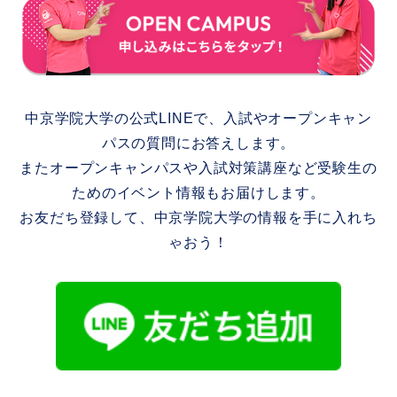
中京学院大学の公式LINEで、入試やオープンキャン
パスの質問にお答えします。
またオープンキャンパスや入試対策講座など受験生の
ためのイベント情報もお届けします。
お友だち登録して、中京学院大学の情報を手に入れち
ゃおう！