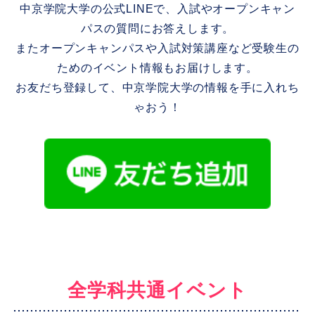
中京学院大学の公式LINEで、入試やオープンキャン
パスの質問にお答えします。
またオープンキャンパスや入試対策講座など受験生の
ためのイベント情報もお届けします。
お友だち登録して、中京学院大学の情報を手に入れち
ゃおう！
全学科共通イベント