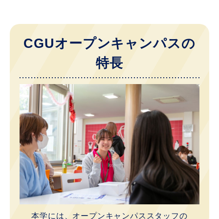
CGUオープンキャンパスの
特長
本学には、オープンキャンパススタッフの