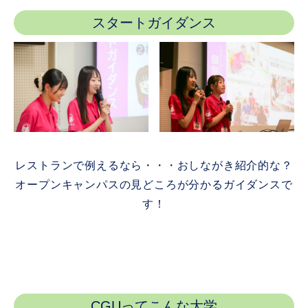
スタートガイダンス
レストランで例えるなら・・・おしながき紹介的な？
オープンキャンパスの見どころが分かるガイダンスで
す！
CGUってこんな大学