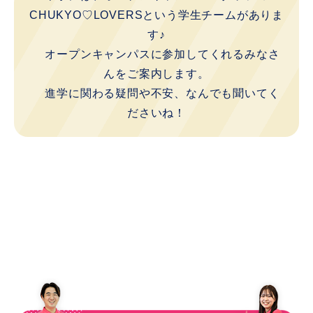
CHUKYO♡LOVERSという学生チームがありま
す♪
オープンキャンパスに参加してくれるみなさ
んをご案内します。
進学に関わる疑問や不安、なんでも聞いてく
ださいね！