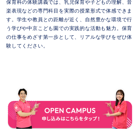
保育科の体験講義では、乳児保育や子どもの理解、音
楽表現などの専門科目を実際の授業形式で体感できま
す。学生や教員との距離が近く、自然豊かな環境で行
う学びや中京こども園での実践的な活動も魅力。保育
の仕事をめざす第一歩として、リアルな学びをぜひ体
験してください。