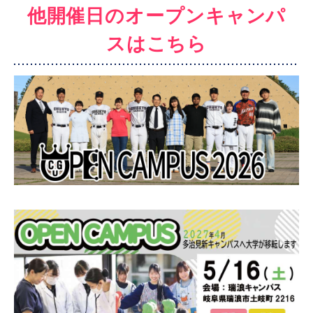
他開催日のオープンキャンパ
スはこちら