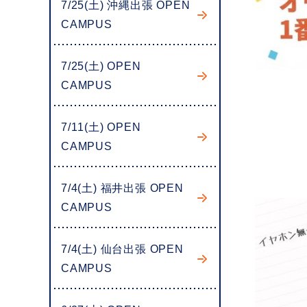
7/25(土) 沖縄出張 OPEN
CAMPUS
7/25(土) OPEN
CAMPUS
7/11(土) OPEN
CAMPUS
7/4(土) 福井出張 OPEN
CAMPUS
7/4(土) 仙台出張 OPEN
CAMPUS