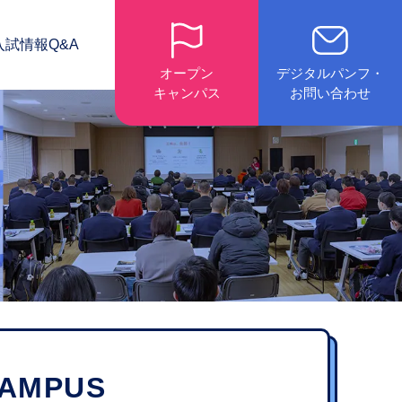
入試情報
Q&A
オープン
デジタルパンフ・
キャンパス
お問い合わせ
CAMPUS