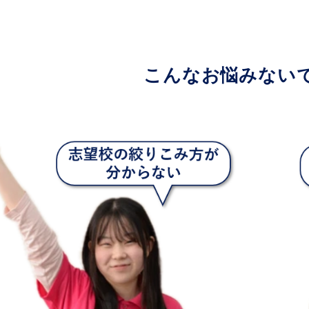
こんなお悩みない