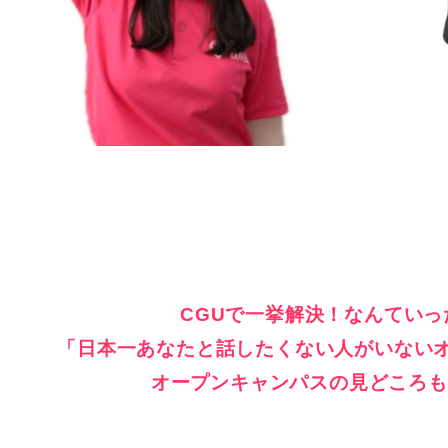
CGUで一挙解決！なんていっ
「日本一あなたと話したくない人がいない
オープンキャンパスの見どころも