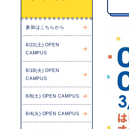
へ
参加はこちらから
8/22(土) OPEN
CAMPUS
8/18(火) OPEN
CAMPUS
8/8(土) OPEN CAMPUS
8/4(火) OPEN CAMPUS