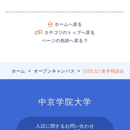
ホームへ戻る
カテゴリのトップへ戻る
ページの先頭へ戻る
ホーム
>
オープンキャンパス
>
2/21(土) 進学相談会
中京学院大学
入試に関するお問い合わせ