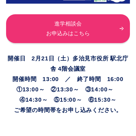
進学相談会
お申込みはこちら
開催日 2月21日（土）多治見市役所 駅北庁
舎 4階会議室
開催時間 13:00 ／ 終了時間 16:00
①13:00～ ②13:30～ ③14:00～
④14:30～ ⑤15:00～ ⑥15:30～
ご希望の時間帯をお申し込みください。