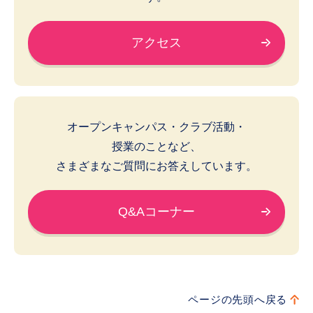
アクセス
オープンキャンパス・クラブ活動・
授業のことなど、
さまざまなご質問にお答えしています。
Q&Aコーナー
ページの先頭へ戻る