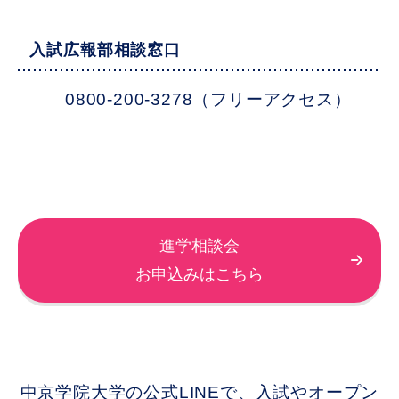
入試広報部相談窓口
0800-200-3278（フリーアクセス）
進学相談会
お申込みはこちら
中京学院大学の公式LINEで、入試やオープン