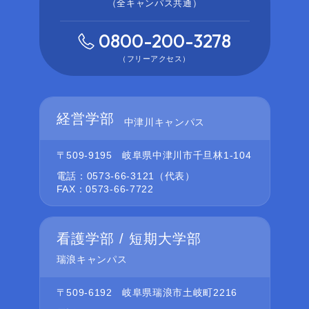
（全キャンパス共通）
0800-200-3278
（フリーアクセス）
経営学部
中津川キャンパス
〒509-9195
岐阜県中津川市千旦林1-104
電話：0573-66-3121（代表）
FAX：0573-66-7722
看護学部 / 短期大学部
瑞浪キャンパス
〒509-6192
岐阜県瑞浪市土岐町2216