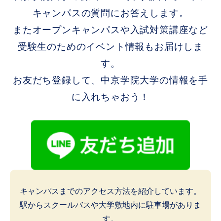
キャンパスの質問にお答えします。
またオープンキャンパスや入試対策講座など
受験生のためのイベント情報もお届けしま
す。
お友だち登録して、中京学院大学の情報を手
に入れちゃおう！
キャンパスまでのアクセス方法を紹介しています。
駅からスクールバスや大学敷地内に駐車場がありま
す。