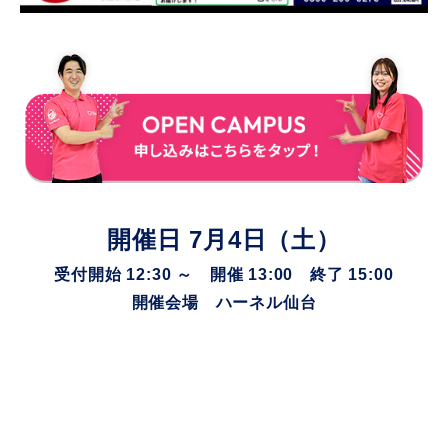
開催日 7月4日（土）
受付開始 12:30 ～
開催 13:00 終了 15:00
開催会場 ハーネル仙台