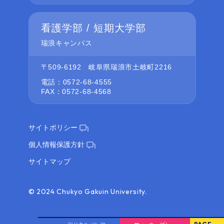
看護学部 / 短期大学部
瑞浪キャンパス
〒509-6192
岐阜県瑞浪市土岐町2216
電話：0572-68-4555
FAX：0572-68-4568
サイトポリシー
個人情報保護方針
サイトマップ
© 2024 Chukyo Gakuin University.