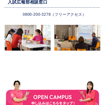
入試広報部相談窓口
0800-200-3278（フリーアクセス）