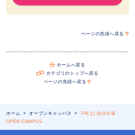
ページの先頭へ戻る
ホームへ戻る
カテゴリのトップへ戻る
ページの先頭へ戻る
ホーム
>
オープンキャンパス
>
7/4(土) 仙台出張
OPEN CAMPUS