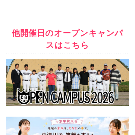
他開催日のオープンキャンパ
スはこちら