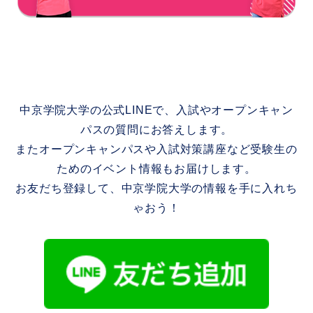
中京学院大学の公式LINEで、入試やオープンキャン
パスの質問にお答えします。
またオープンキャンパスや入試対策講座など受験生の
ためのイベント情報もお届けします。
お友だち登録して、中京学院大学の情報を手に入れち
ゃおう！