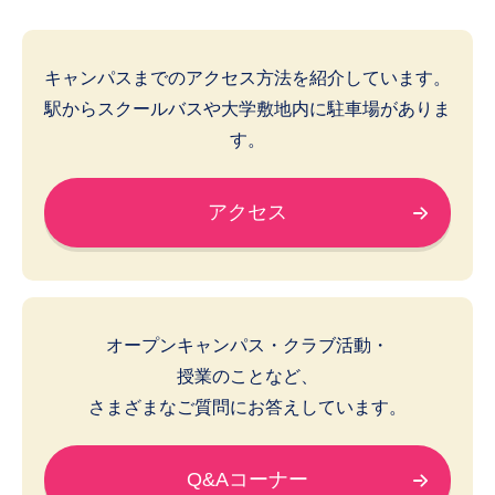
キャンパスまでのアクセス方法を紹介しています。
駅からスクールバスや大学敷地内に駐車場がありま
す。
アクセス
オープンキャンパス・クラブ活動・
授業のことなど、
さまざまなご質問にお答えしています。
Q&Aコーナー