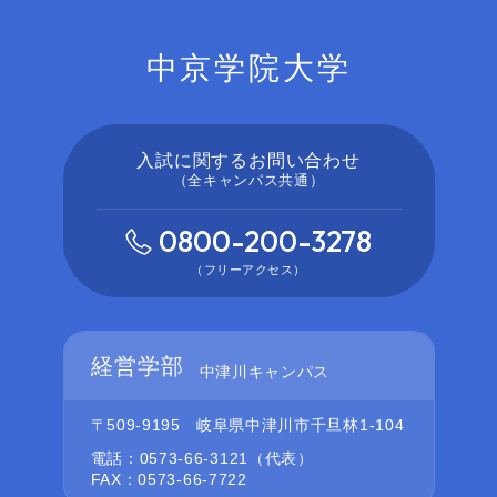
中京学院大学
入試に関するお問い合わせ
（全キャンパス共通）
0800-200-3278
（フリーアクセス）
経営学部
中津川キャンパス
〒509-9195
岐阜県中津川市千旦林1-104
電話：0573-66-3121（代表）
FAX：0573-66-7722