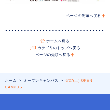
ページの先頭へ戻る
ホームへ戻る
カテゴリのトップへ戻る
ページの先頭へ戻る
ホーム
>
オープンキャンパス
>
6/27(土) OPEN
CAMPUS