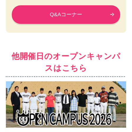
Q&Aコーナー
他開催日のオープンキャンパ
スはこちら