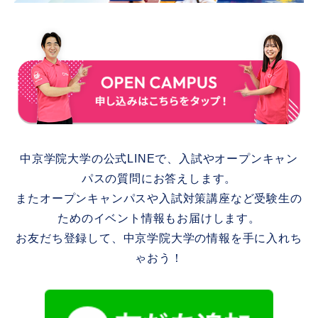
中京学院大学の公式LINEで、入試やオープンキャン
パスの質問にお答えします。
またオープンキャンパスや入試対策講座など受験生の
ためのイベント情報もお届けします。
お友だち登録して、中京学院大学の情報を手に入れち
ゃおう！