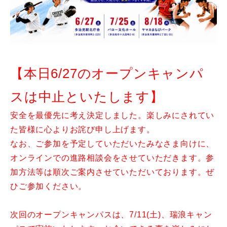
【本日6/27のオープンキャンパ
スは中止といたします】
安全を最優先に考え決定しました。楽しみにされてい
た皆様に心よりお詫び申し上げます。
なお、ご参加を予定していただいたみなさま向けに、
オンラインでの進路相談会をさせていただきます。参
加方法等は順次ご案内させていただいております。ぜ
ひご参加ください。
次回のオープンキャンパスは、7/11(土)、瑞浪キャン