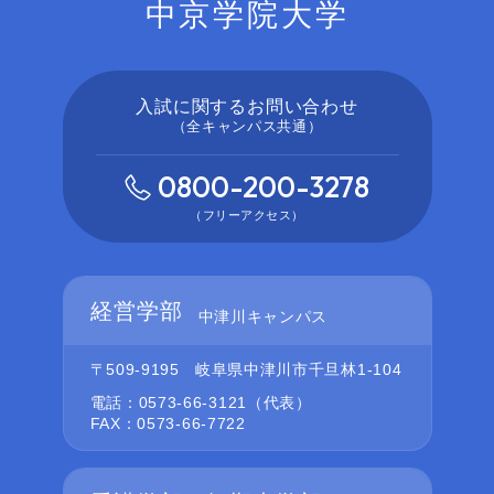
中京学院大学
入試に関するお問い合わせ
（全キャンパス共通）
0800-200-3278
（フリーアクセス）
経営学部
中津川キャンパス
〒509-9195
岐阜県中津川市千旦林1-104
電話：0573-66-3121（代表）
FAX：0573-66-7722