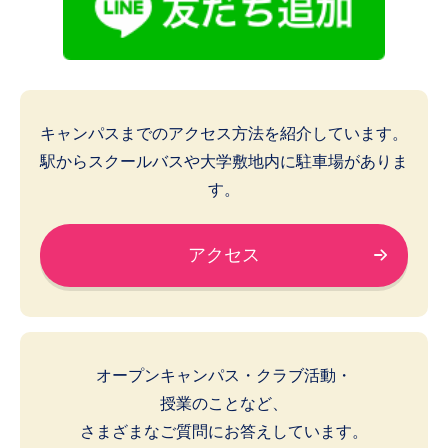
キャンパスまでのアクセス方法を紹介しています。
駅からスクールバスや大学敷地内に駐車場がありま
す。
アクセス
オープンキャンパス・クラブ活動・
授業のことなど、
さまざまなご質問にお答えしています。