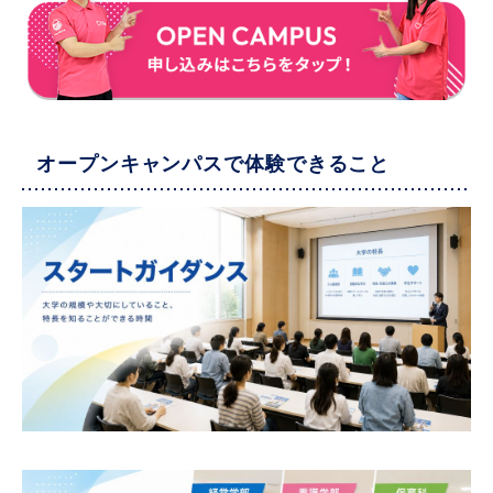
オープンキャンパスで体験できること