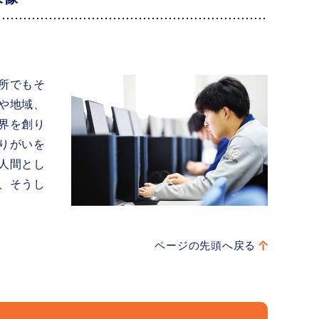
所でもそ
や地域、
界を創り
りがいを
人間とし
、そうし
ページの先頭へ戻る