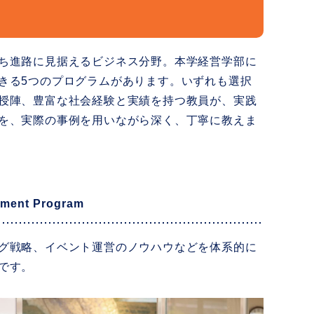
ち進路に見据えるビジネス分野。本学経営学部に
きる5つのプログラムがあります。いずれも選択
授陣、豊富な社会経験と実績を持つ教員が、実践
を、実際の事例を用いながら深く、丁寧に教えま
ement Program
グ戦略、イベント運営のノウハウなどを体系的に
です。