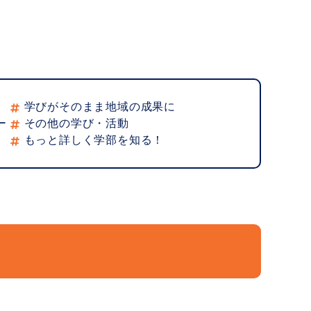
学びがそのまま地域の成果に
ー
その他の学び・活動
もっと詳しく学部を知る！