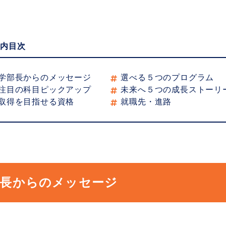
ジ内目次
学部長からのメッセージ
選べる５つのプログラム
注目の科目ピックアップ
未来へ５つの成長ストーリ
取得を目指せる資格
就職先・進路
部長からのメッセージ