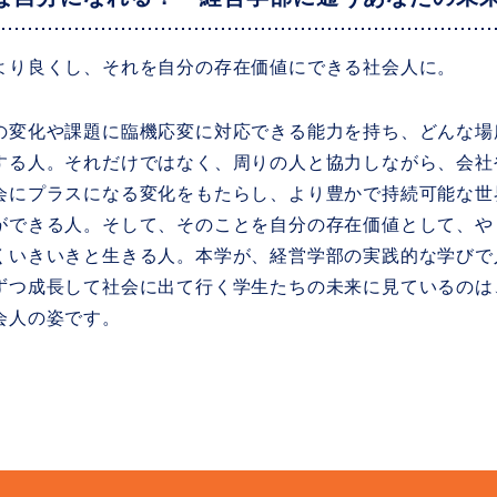
より良くし、それを自分の存在価値にできる社会人に。
の変化や課題に臨機応変に対応できる能力を持ち、どんな場
する人。それだけではなく、周りの人と協力しながら、会社
会にプラスになる変化をもたらし、より豊かで持続可能な世
ができる人。そして、そのことを自分の存在価値として、や
くいきいきと生きる人。本学が、経営学部の実践的な学びで
ずつ成長して社会に出て行く学生たちの未来に見ているのは
会人の姿です。